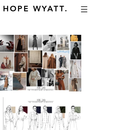
HOPE WYATT.