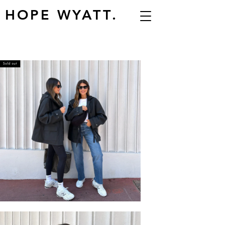
HOPE WYATT.